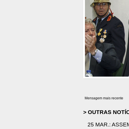
Mensagem mais recente
> OUTRAS NOTÍ
25 MAR.: ASSE