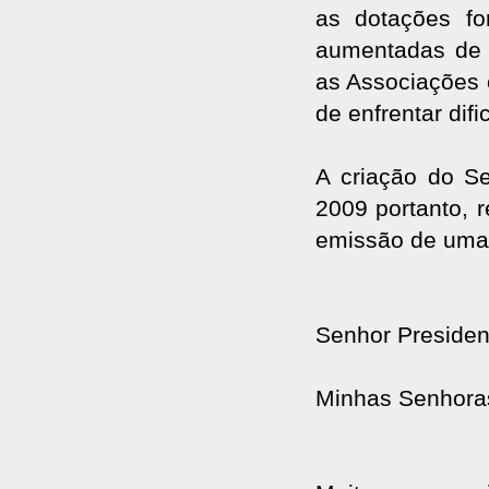
as dotações fo
aumentadas de a
as Associações 
de enfrentar dif
A criação do Se
2009 portanto, 
emissão de uma
Senhor Presiden
Minhas Senhora