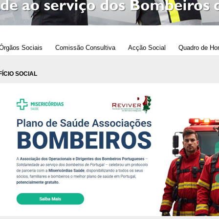
Órgãos Sociais
Comissão Consultiva
Acção Social
Quadro de Ho
ÍCIO SOCIAL