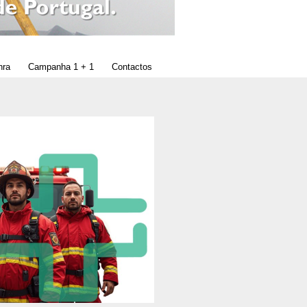
nra
Campanha 1 + 1
Contactos