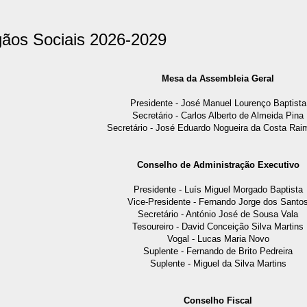
ãos Sociais 2026-2029
Mesa da Assembleia Geral
Presidente - José Manuel Lourenço Baptista
Secretário - Carlos Alberto de Almeida Pina
Secretário - José Eduardo Nogueira da Costa Ra
Conselho de Administração Executivo
Presidente - Luís Miguel Morgado Baptista
Vice-Presidente - Fernando Jorge dos Santo
Secretário - António José de Sousa Vala
Tesoureiro - David Conceição Silva Martins
Vogal - Lucas Maria Novo
Suplente - Fernando de Brito Pedreira
Suplente - Miguel da Silva Martins
Conselho Fiscal