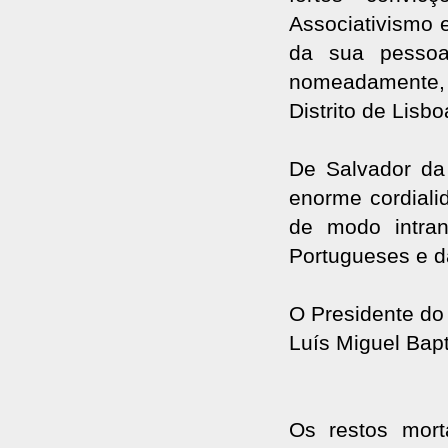
Associativismo 
da sua pessoa
nomeadamente,
Distrito de Lisbo
De Salvador da 
enorme cordiali
de modo intran
Portugueses e d
O Presidente do
Luís Miguel Bapt
Os restos mort