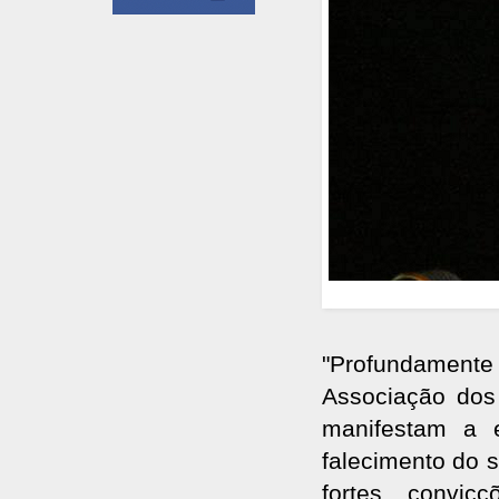
"Profundamente
Associação dos
manifestam a 
falecimento do 
fortes convic