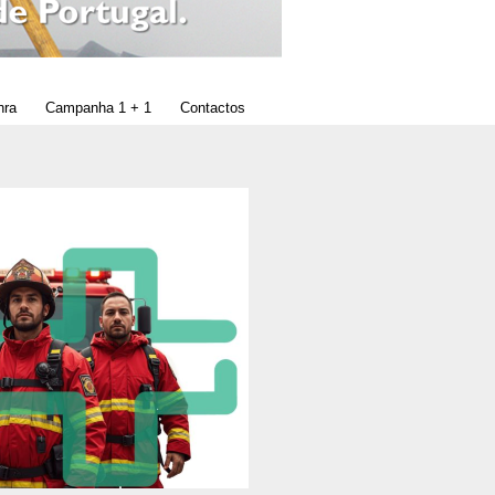
nra
Campanha 1 + 1
Contactos