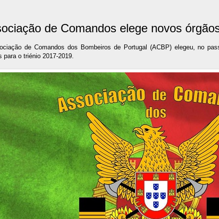
ociação de Comandos elege novos órgãos
ociação de Comandos dos Bombeiros de Portugal (ACBP) elegeu, no pass
s para o triénio 2017-2019.