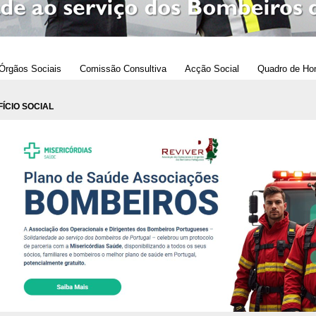
Órgãos Sociais
Comissão Consultiva
Acção Social
Quadro de Ho
ÍCIO SOCIAL