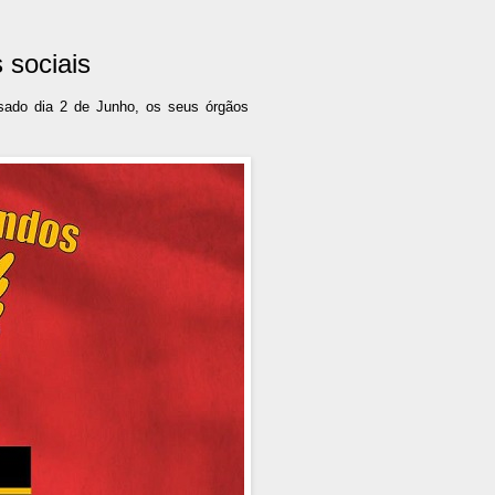
 sociais
ado dia 2 de Junho, os seus órgãos