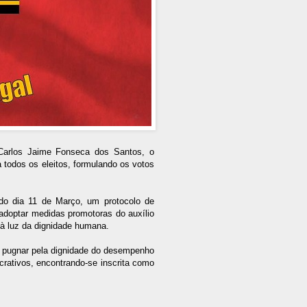
arlos Jaime Fonseca dos Santos, o
todos os eleitos, formulando os votos
o dia 11 de Março, um protocolo de
adoptar medidas promotoras do auxílio
 à luz da dignidade humana.
a pugnar pela dignidade do desempenho
rativos, encontrando-se inscrita como