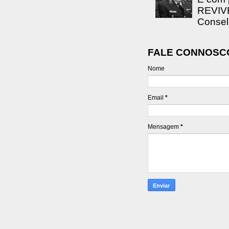
REVIVE
Consel
FALE CONNOSC
Nome
Email
*
Mensagem
*