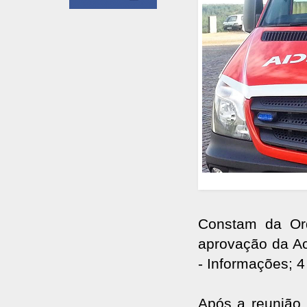
Constam da Ord
aprovação da Ac
- Informações; 4
Após a reunião