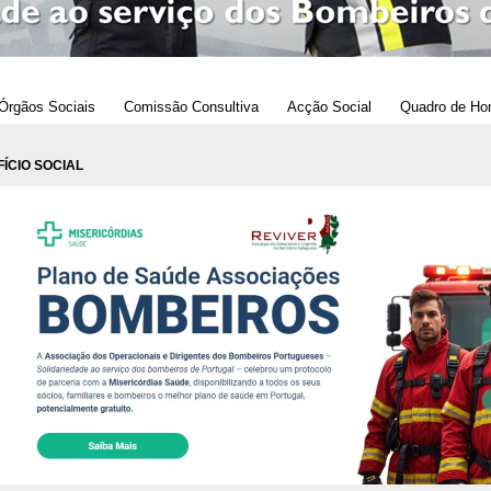
Órgãos Sociais
Comissão Consultiva
Acção Social
Quadro de Ho
ÍCIO SOCIAL