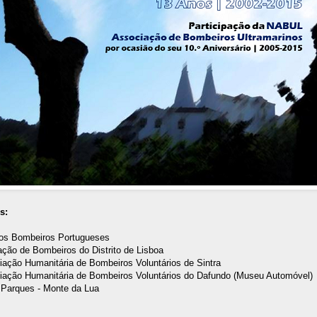
s:
dos Bombeiros Portugueses
ção de Bombeiros do Distrito de Lisboa
ação Humanitária de Bombeiros Voluntários de Sintra
iação Humanitária de Bombeiros Voluntários do Dafundo (Museu Automóvel)
a Parques - Monte da Lua