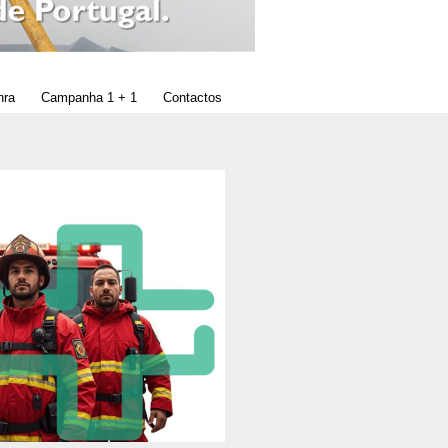
nra
Campanha 1 + 1
Contactos