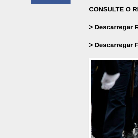
CONSULTE O R
> Descarregar 
> Descarregar 