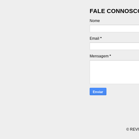
FALE CONNOSC
Nome
Email
*
Mensagem
*
© REVI